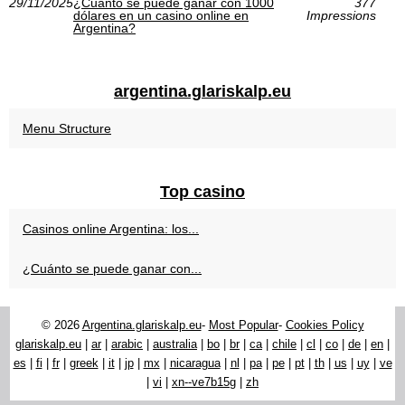
29/11/2025
¿Cuánto se puede ganar con 1000
377
dólares en un casino online en
Impressions
Argentina?
argentina.glariskalp.eu
Menu Structure
Top casino
Casinos online Argentina: los...
¿Cuánto se puede ganar con...
© 2026
Argentina.glariskalp.eu
-
Most Popular
-
Cookies Policy
glariskalp.eu
|
ar
|
arabic
|
australia
|
bo
|
br
|
ca
|
chile
|
cl
|
co
|
de
|
en
|
es
|
fi
|
fr
|
greek
|
it
|
jp
|
mx
|
nicaragua
|
nl
|
pa
|
pe
|
pt
|
th
|
us
|
uy
|
ve
|
vi
|
xn--ve7b15g
|
zh